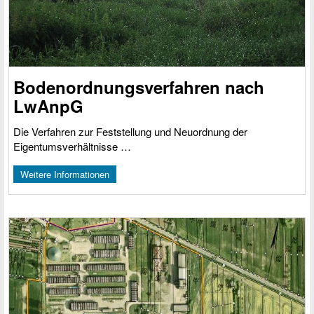
Bodenordnungs­verfahren nach
LwAnpG
Die Verfahren zur Feststellung und Neuordnung der
Eigentumsverhältnisse …
Weitere Informationen