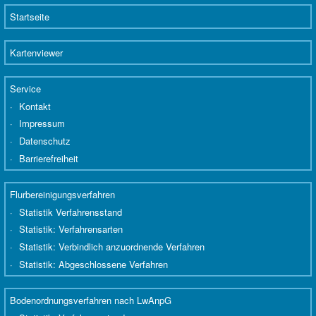
Startseite
Kartenviewer
Service
Kontakt
Impressum
Datenschutz
Barrierefreiheit
Flurbereinigungsverfahren
Statistik Verfahrensstand
Statistik: Verfahrensarten
Statistik: Verbindlich anzuordnende Verfahren
Statistik: Abgeschlossene Verfahren
Bodenordnungsverfahren nach LwAnpG