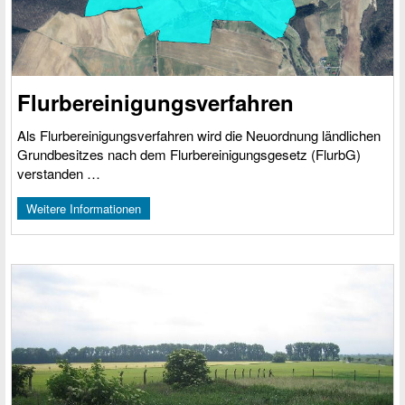
Flurbereinigungs­verfahren
Als Flurbereinigungsverfahren wird die Neuordnung ländlichen
Grundbesitzes nach dem Flurbereinigungsgesetz (FlurbG)
verstanden …
Weitere Informationen