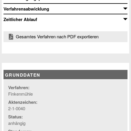
Verfahrensabwicklung
Zeitlicher Ablauf
Gesamtes Verfahren nach PDF exportieren
GRUNDDATEN
Verfahren:
Finkenmühle
Aktenzeichen:
2-1-0040
Status:
anhängig