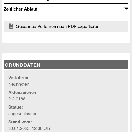
Zeitlicher Ablauf
Gesamtes Verfahren nach PDF exportieren
GRUNDDATEN
Verfahren:
Neunhofen
Aktenzeichen:
2-2-0188
Status:
abgeschlossen
Stand vom:
30.01.2025, 12:38 Uhr