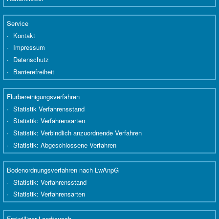
Service
Kontakt
Impressum
Datenschutz
Barrierefreiheit
Flurbereinigungsverfahren
Statistik Verfahrensstand
Statistik: Verfahrensarten
Statistik: Verbindlich anzuordnende Verfahren
Statistik: Abgeschlossene Verfahren
Bodenordnungsverfahren nach LwAnpG
Statistik: Verfahrensstand
Statistik: Verfahrensarten
Freiwilliger Landtausch