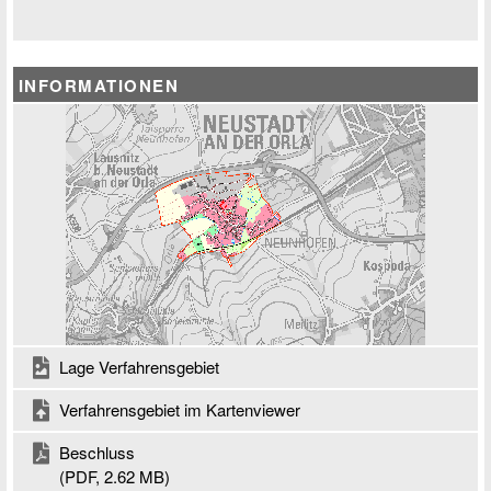
INFORMATIONEN
Lage Verfahrensgebiet
Verfahrensgebiet im Kartenviewer
Beschluss
(PDF, 2.62 MB)